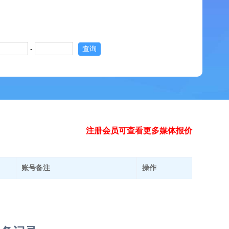
-
查询
注册会员可查看更多媒体报价
账号备注
操作