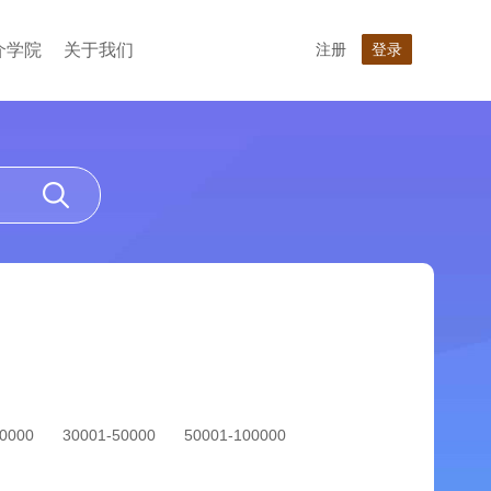
介学院
关于我们
注册
登录
30000
30001-50000
50001-100000