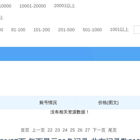
20001以上
10000
10001-20000
上
1001以上
80
81-100
101-200
201-500
501-1000
账号情况
价格(图文)
没有相关资源数据！
首页
上一页
22
23
24
25
26
27
下一页
尾页