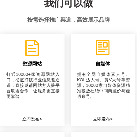
我们可以做
按需选择推广渠道，高效展示品牌
资源网站
自媒体
打通10000+家资源网站入
拥有全网自媒体素人号、
口，彻底打破行业信息差通
KOL达人号、黄V大号等资
道，直接邀请网站方入驻平
源，10000家自媒体资源精
台联盟合作，让服务更直接
准投放杜绝中间商差价与虚
更靠谱
假账号。
立即发布>
立即发布>