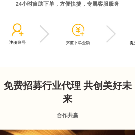
24小时自助下单，方便快捷，专属客服服务
免费招募行业代理 共创美好未
来
合作共赢