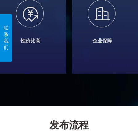
联
系
性价比高
企业保障
我
们
发布流程