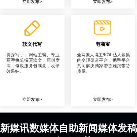
立即发布>
立即发布>
软文代写
电商宝
资深写手、网站主编、专业
全网素人博主/KOL达人聚集
写手执笔撰写软文，原创度
的变现渠道平台，携手平台
高，修改服务包满意，收录
共同解决商家带货难跟带货
效果好。
质量。
立即发布>
立即发布>
新媒讯数媒体自助新闻媒体发稿