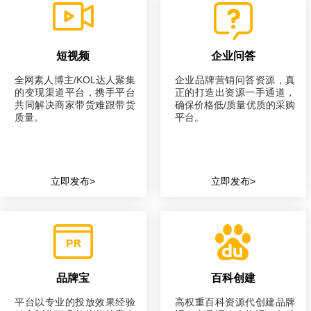
短视频
企业问答
全网素人博主/KOL达人聚集
企业品牌营销问答资源，真
的变现渠道平台，携手平台
正的打造出资源一手通道，
共同解决商家带货难跟带货
确保价格低/质量优质的采购
质量。
平台。
立即发布>
立即发布>
品牌宝
百科创建
平台以专业的投放效果经验
高权重百科资源代创建品牌