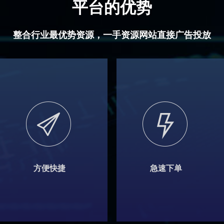
平台的优势
整合行业最优势资源，一手资源网站直接广告投放
方便快捷
急速下单