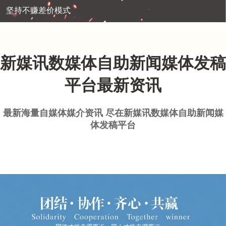
坚持不赚差价模式
新媒讯数媒体自助新闻媒体发稿
平台最新资讯
最新海量自媒体媒介资讯 尽在新媒讯数媒体自助新闻媒
体发稿平台