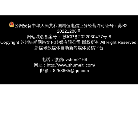
公网安备中华人民共和国增值电信业务经营许可证号：苏B2-
20221286号
网站域名备案号： 苏ICP备2022030477号-8
Copyright 苏州钰尚网络文化传媒有限公司 版权所有 All Right Reserved.
新媒讯数媒体自助新闻媒体发稿平台
电话：微信nvshen2168
网址：http://www.shumeiti.com/
邮箱：8253665@qq.com