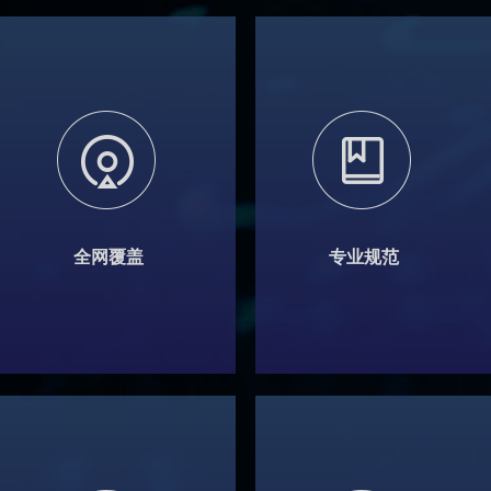
全网覆盖
专业规范