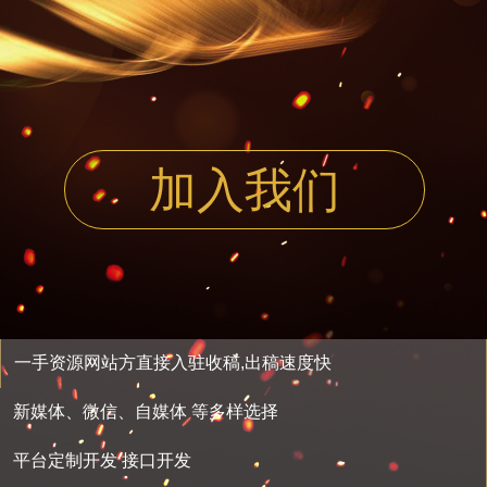
加入我们
一手资源网站方直接入驻收稿,出稿速度快
新媒体、微信、自媒体 等多样选择
平台定制开发 接口开发